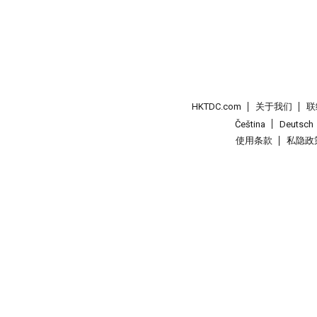
HKTDC.com
关于我们
联
Čeština
Deutsch
使用条款
私隐政