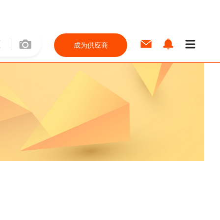
成为供应商