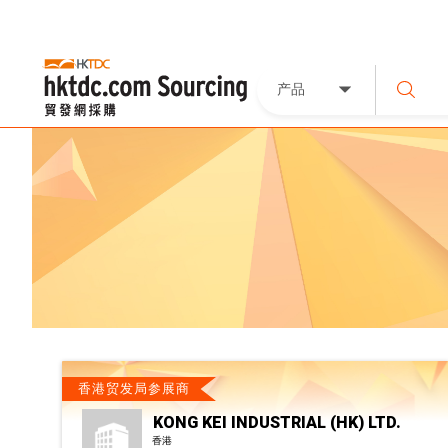
产品
香港贸发局参展商
KONG KEI INDUSTRIAL (HK) LTD.
香港