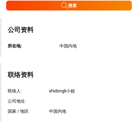
搜索
公司资料
所在地:
中国内地
联络资料
联络人:
shidongli小姐
公司地址:
国家 / 地区:
中国内地