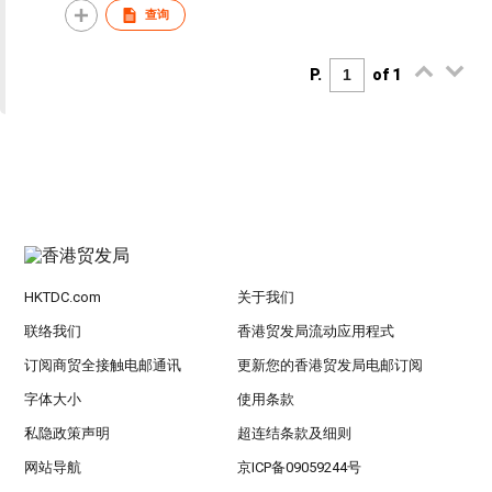
查询
P.
of 1
HKTDC.com
关于我们
联络我们
香港贸发局流动应用程式
订阅商贸全接触电邮通讯
更新您的香港贸发局电邮订阅
字体大小
使用条款
私隐政策声明
超连结条款及细则
网站导航
京ICP备09059244号