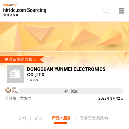
香港贸发局参展商
DONGGUAN YUNMEI ELECTRONICS
CO.,LTD
中国内地
关注
自
登录于贸发网
2023年3月12日
资料
简介
产品 / 服务
香港贸发局活动