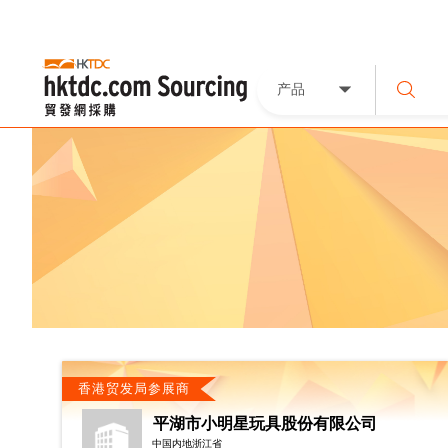
产品
香港贸发局参展商
平湖市小明星玩具股份有限公司
中国内地浙江省