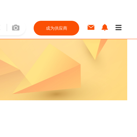
成为供应商