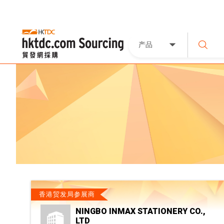
产品
香港贸发局参展商
NINGBO INMAX STATIONERY CO.,
LTD