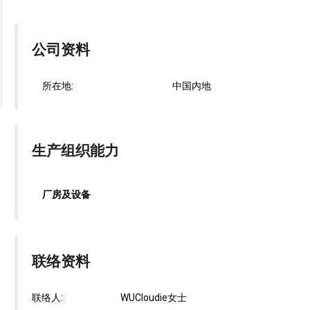
公司资料
所在地:
中国内地
生产组织能力
厂房及设备
联络资料
联络人:
WUCloudie女士