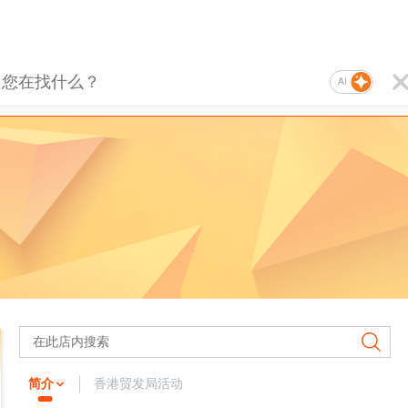
AI
简介
香港贸发局活动