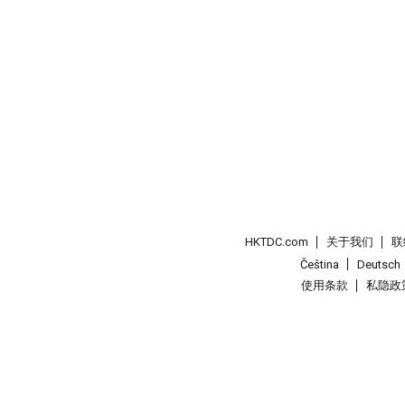
HKTDC.com
关于我们
联
Čeština
Deutsch
使用条款
私隐政