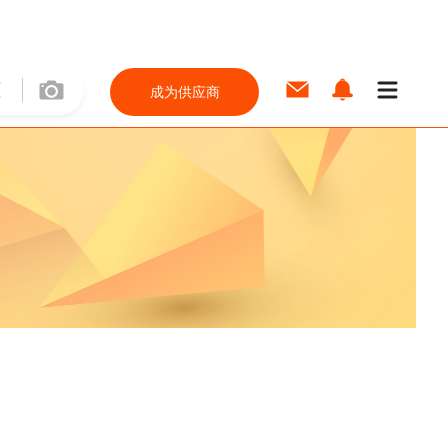
成为供应商