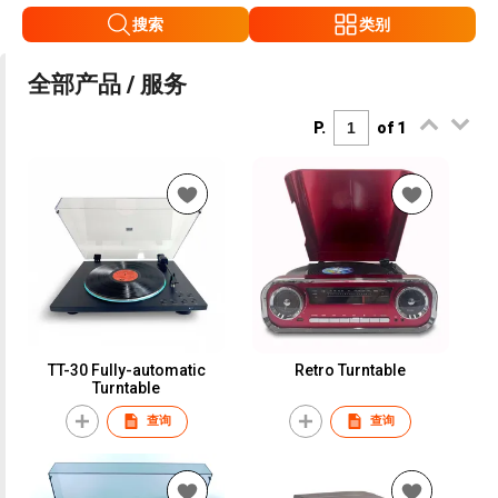
搜索
类别
全部产品 / 服务
P.
of 1
TT-30 Fully-automatic
Retro Turntable
Turntable
查询
查询