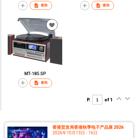
built-in speaker
查询
查询
MT-185.SP
查询
P.
of 1
香港贸发局香港秋季电子产品展 2026
2026年10月13日 - 16日