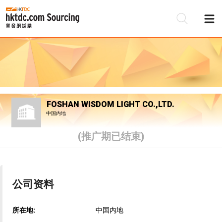
FOSHAN WISDOM LIGHT CO.,LTD.
中国内地
(推广期已结束)
公司资料
所在地:
中国内地