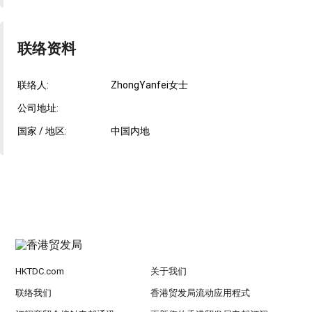
联络资料
联络人:
ZhongYanfei女士
公司地址:
国家 / 地区:
中国内地
HKTDC.com
关于我们
联络我们
香港贸发局流动应用程式