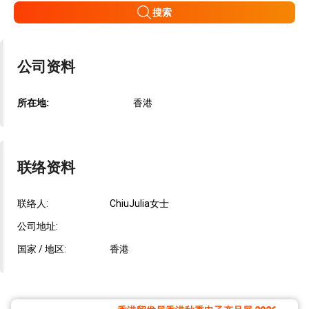
搜索
公司资料
所在地:
香港
联络资料
联络人:
ChiuJulia女士
公司地址:
国家 / 地区:
香港