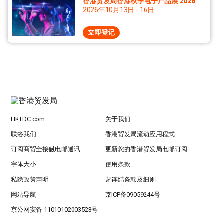
香港贸发局香港秋季电子产品展 2026
2026年10月13日 - 16日
立即登记
HKTDC.com
关于我们
联络我们
香港贸发局流动应用程式
订阅商贸全接触电邮通讯
更新您的香港贸发局电邮订阅
字体大小
使用条款
私隐政策声明
超连结条款及细则
网站导航
京ICP备09059244号
京公网安备 11010102003523号