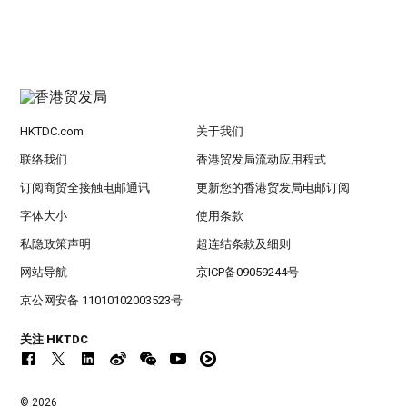
HKTDC.com
关于我们
联络我们
香港贸发局流动应用程式
订阅商贸全接触电邮通讯
更新您的香港贸发局电邮订阅
字体大小
使用条款
私隐政策声明
超连结条款及细则
网站导航
京ICP备09059244号
京公网安备 11010102003523号
关注 HKTDC
© 2026