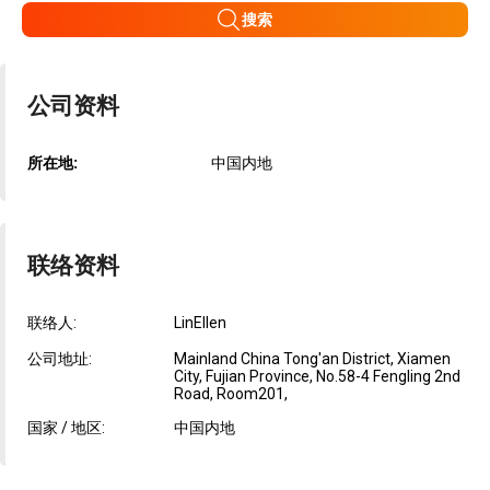
搜索
公司资料
所在地:
中国内地
联络资料
联络人:
LinEllen
公司地址:
Mainland China Tong'an District, Xiamen
City, Fujian Province, No.58-4 Fengling 2nd
Road, Room201,
国家 / 地区:
中国内地