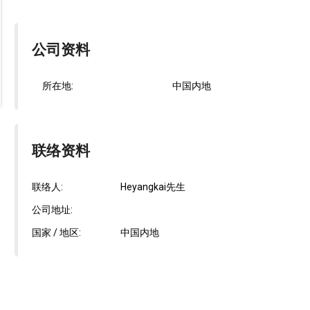
公司资料
所在地:
中国内地
联络资料
联络人:
Heyangkai先生
公司地址:
国家 / 地区:
中国内地