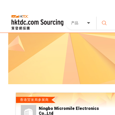
产品
香港贸发局参展商
Ningbo Micromile Electronics
Co.,Ltd