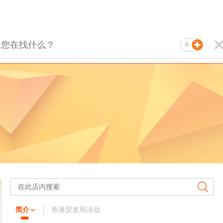
AI
简介
香港贸发局活动