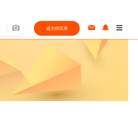
成为供应商