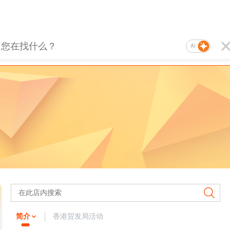
AI
简介
香港贸发局活动