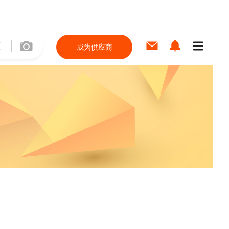
成为供应商