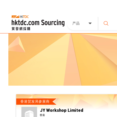
产品
香港贸发局参展商
JY Workshop Limited
香港