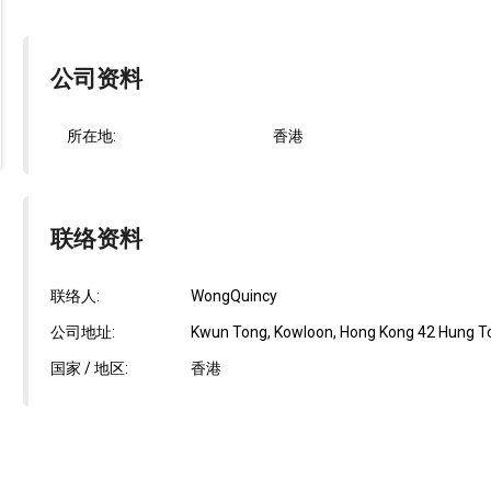
公司资料
所在地:
香港
联络资料
联络人:
WongQuincy
公司地址:
Kwun Tong, Kowloon, Hong Kong 42 Hung To Rd
国家 / 地区:
香港