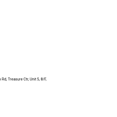
, Treasure Ctr, Unit 5, 8/F,