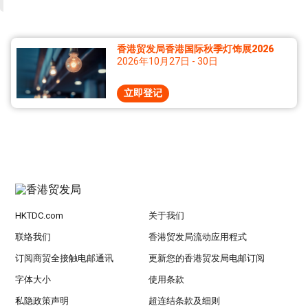
香港贸发局香港国际秋季灯饰展2026
2026年10月27日 - 30日
立即登记
HKTDC.com
关于我们
联络我们
香港贸发局流动应用程式
订阅商贸全接触电邮通讯
更新您的香港贸发局电邮订阅
字体大小
使用条款
私隐政策声明
超连结条款及细则