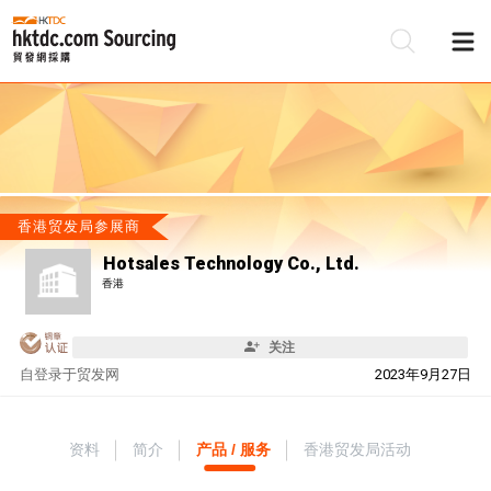
香港贸发局参展商
Hotsales Technology Co., Ltd.
香港
关注
自
登录于贸发网
2023年9月27日
资料
简介
产品 / 服务
香港贸发局活动