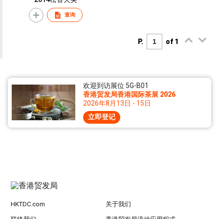
查询
P.
of 1
欢迎到访展位 5G-B01
香港贸发局香港国际茶展 2026
2026年8月13日 - 15日
立即登记
HKTDC.com
关于我们