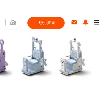
成为供应商