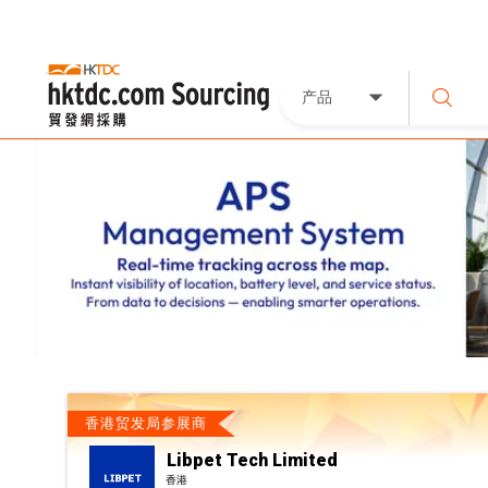
产品
香港贸发局参展商
Libpet Tech Limited
香港