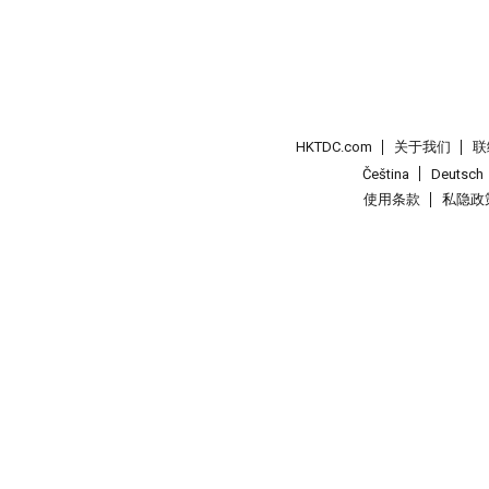
HKTDC.com
关于我们
联
Čeština
Deutsch
使用条款
私隐政