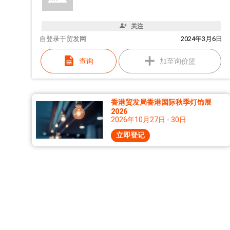
关注
自
登录于贸发网
2024年3月6日
查询
加至询价篮
香港贸发局香港国际秋季灯饰展
2026
2026年10月27日 - 30日
立即登记