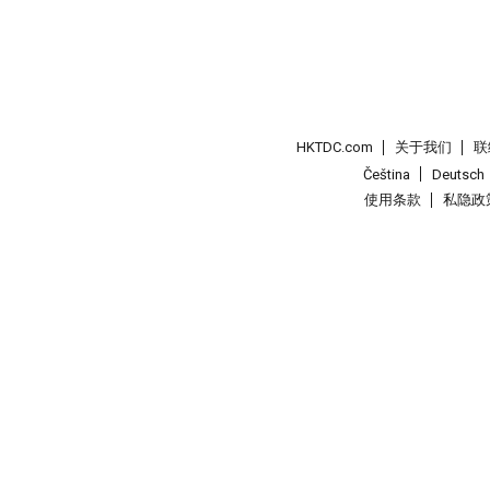
HKTDC.com
关于我们
联
Čeština
Deutsch
使用条款
私隐政