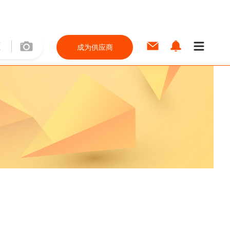
成为供应商