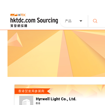
产品
香港贸发局参展商
Hyrwell Light Co., Ltd.
香港