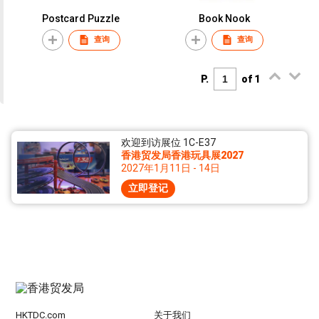
Postcard Puzzle
Book Nook
查询
查询
P.
of 1
欢迎到访展位 1C-E37
香港贸发局香港玩具展2027
2027年1月11日 - 14日
立即登记
HKTDC.com
关于我们