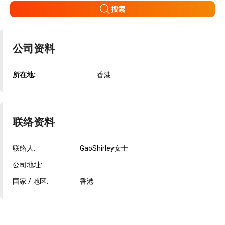
搜索
公司资料
所在地:
香港
联络资料
联络人:
GaoShirley女士
公司地址:
国家 / 地区:
香港