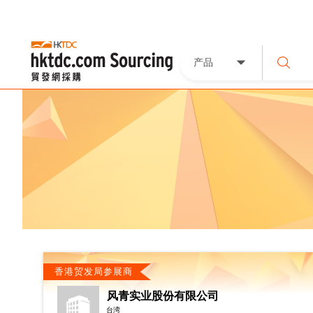
产品
香港贸发局参展商
风青实业股份有限公司
台湾