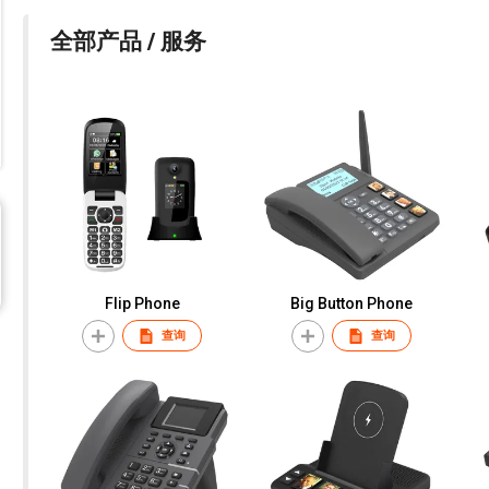
全部产品 / 服务
Flip Phone
Big Button Phone
查询
查询