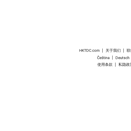
HKTDC.com
关于我们
联
Čeština
Deutsch
使用条款
私隐政