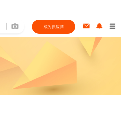
成为供应商