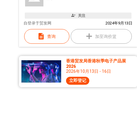
关注
自
登录于贸发网
2024年9月13日
查询
加至询价篮
香港贸发局香港秋季电子产品展
2026
2026年10月13日 - 16日
立即登记