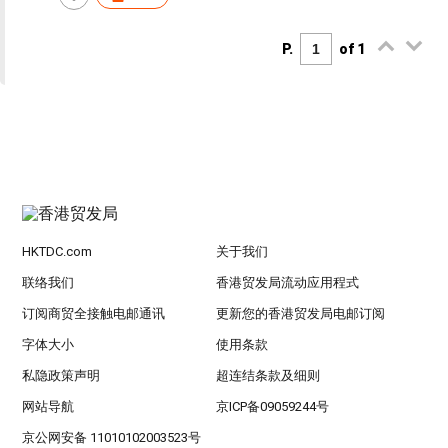
P.
of 1
HKTDC.com
关于我们
联络我们
香港贸发局流动应用程式
订阅商贸全接触电邮通讯
更新您的香港贸发局电邮订阅
字体大小
使用条款
私隐政策声明
超连结条款及细则
网站导航
京ICP备09059244号
京公网安备 11010102003523号