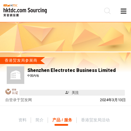
香港贸发局参展商
Shenzhen Electrotec Business Limited
中国内地
关注
自
登录于贸发网
2024年3月13日
资料
简介
产品 / 服务
香港贸发局活动