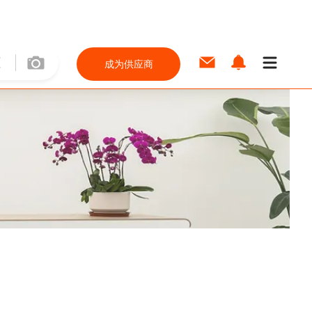
成为供应商