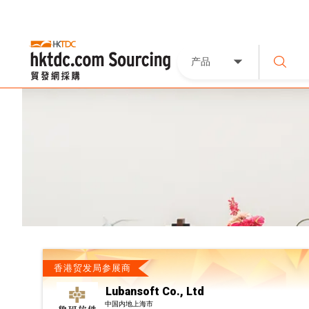
产品
香港贸发局参展商
Lubansoft Co., Ltd
中国内地上海市