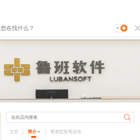
AI
主页
简介
香港贸发局活动