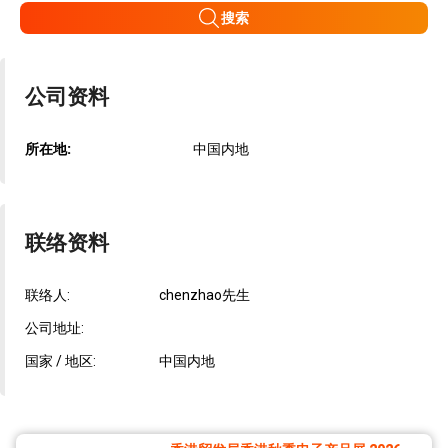
搜索
公司资料
所在地:
中国内地
联络资料
联络人:
chenzhao先生
公司地址:
国家 / 地区:
中国内地