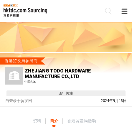
香港贸发局参展商
ZHEJIANG TODO HARDWARE
MANUFACTURE CO.,LTD
中国内地
关注
自
登录于贸发网
2024年9月13日
资料
简介
香港贸发局活动