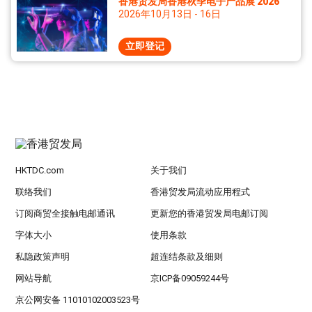
香港贸发局香港秋季电子产品展 2026
2026年10月13日 - 16日
立即登记
HKTDC.com
关于我们
联络我们
香港贸发局流动应用程式
订阅商贸全接触电邮通讯
更新您的香港贸发局电邮订阅
字体大小
使用条款
私隐政策声明
超连结条款及细则
网站导航
京ICP备09059244号
京公网安备 11010102003523号