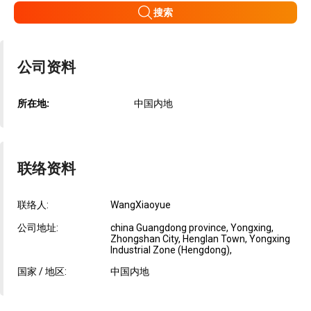
搜索
公司资料
所在地:
中国内地
联络资料
联络人:
WangXiaoyue
公司地址:
china Guangdong province, Yongxing,
Zhongshan City, Henglan Town, Yongxing
Industrial Zone (Hengdong),
国家 / 地区:
中国内地