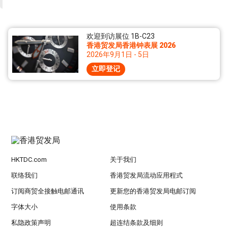
欢迎到访展位 1B-C23
香港贸发局香港钟表展 2026
2026年9月1日 - 5日
立即登记
HKTDC.com
关于我们
联络我们
香港贸发局流动应用程式
订阅商贸全接触电邮通讯
更新您的香港贸发局电邮订阅
字体大小
使用条款
私隐政策声明
超连结条款及细则