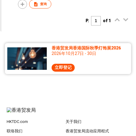
查询
atmosphere light with
Bluetooth speaker
P.
of 1
香港贸发局香港国际秋季灯饰展2026
2026年10月27日 - 30日
立即登记
HKTDC.com
关于我们
联络我们
香港贸发局流动应用程式