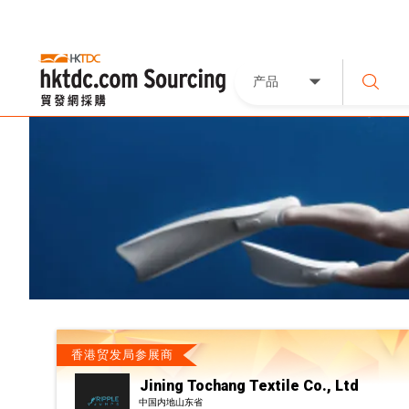
产品
香港贸发局参展商
Jining Tochang Textile Co., Ltd
中国内地山东省