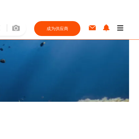
成为供应商