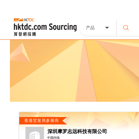
产品
香港贸发局参展商
深圳摩罗志远科技有限公司
中国内地