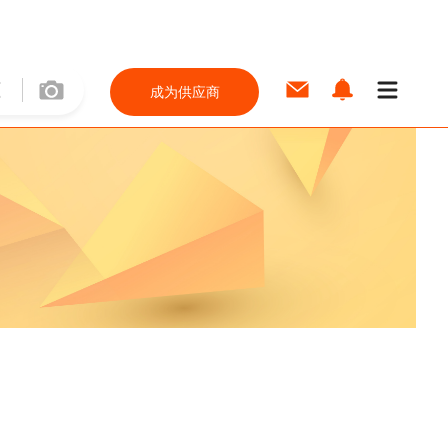
成为供应商