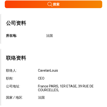
搜索
公司资料
所在地:
法国
联络资料
联络人:
CavelanLouis
职衔:
CEO
公司地址:
France PARIS, 1ER ETAGE, 39 RUE DE
COURCELLES,
国家 / 地区:
法国