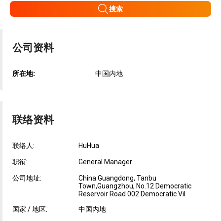
搜索
公司资料
所在地:
中国内地
联络资料
联络人:
HuHua
职衔:
General Manager
公司地址:
China Guangdong, Tanbu
Town,Guangzhou, No.12 Democratic
Reservoir Road 002 Democratic Vil
国家 / 地区:
中国内地