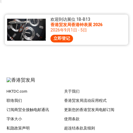
欢迎到访展位 1B-B13
香港贸发局香港钟表展 2026
2026年9月1日 - 5日
立即登记
HKTDC.com
关于我们
联络我们
香港贸发局流动应用程式
订阅商贸全接触电邮通讯
更新您的香港贸发局电邮订阅
字体大小
使用条款
私隐政策声明
超连结条款及细则