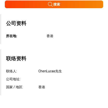
搜索
公司资料
所在地:
香港
联络资料
联络人:
ChenLucas先生
公司地址:
国家 / 地区:
香港