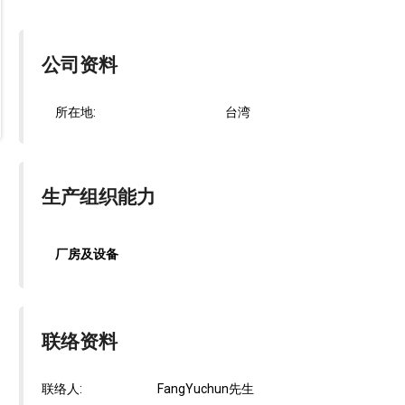
公司资料
所在地:
台湾
生产组织能力
厂房及设备
联络资料
联络人:
FangYuchun先生