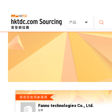
产品
香港贸发局参展商
Fanno technologies Co., Ltd.
台湾