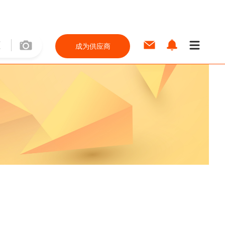
成为供应商