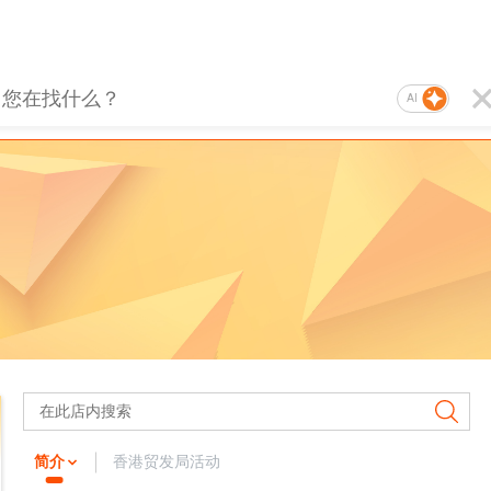
AI
简介
香港贸发局活动