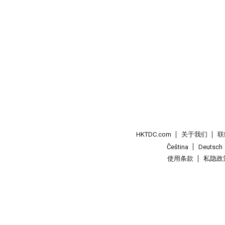
HKTDC.com
关于我们
联
Čeština
Deutsch
使用条款
私隐政