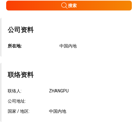
搜索
公司资料
所在地:
中国内地
联络资料
联络人:
ZHANGPU
公司地址:
国家 / 地区:
中国内地