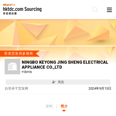
香港贸发局参展商
NINGBO KEYONG JING SHENG ELECTRICAL
APPLIANCE CO.,LTD
中国内地
关注
自
登录于贸发网
2024年9月13日
资料
简介