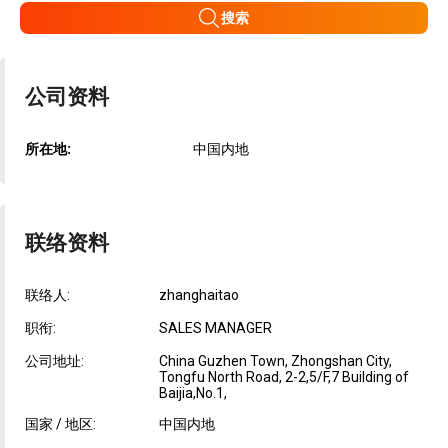
搜索
公司资料
所在地:
中国内地
联络资料
联络人:
zhanghaitao
职衔:
SALES MANAGER
公司地址:
China Guzhen Town, Zhongshan City,
Tongfu North Road, 2-2,5/F,7 Building of
Baijia,No.1,
国家 / 地区:
中国内地