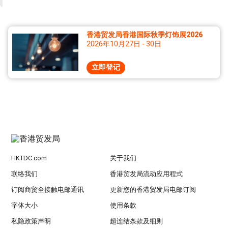
香港贸发局香港国际秋季灯饰展2026
2026年10月27日 - 30日
立即登记
HKTDC.com
关于我们
联络我们
香港贸发局流动应用程式
订阅商贸全接触电邮通讯
更新您的香港贸发局电邮订阅
字体大小
使用条款
私隐政策声明
超连结条款及细则