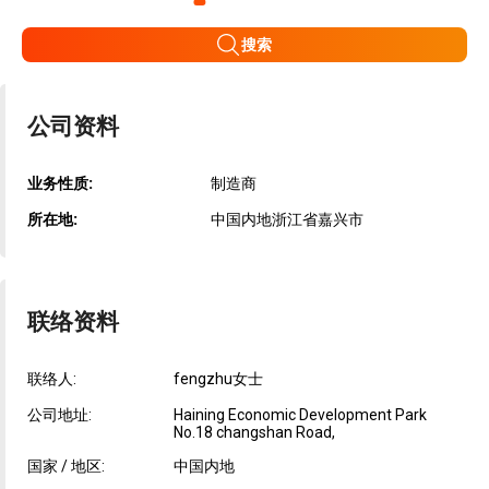
搜索
公司资料
业务性质:
制造商
所在地:
中国内地浙江省嘉兴市
联络资料
联络人:
fengzhu女士
公司地址:
Haining Economic Development Park
No.18 changshan Road,
国家 / 地区:
中国内地