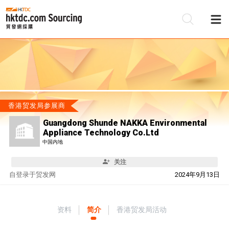
香港贸发局参展商
Guangdong Shunde NAKKA Environmental
Appliance Technology Co.Ltd
中国内地
关注
自
登录于贸发网
2024年9月13日
资料
简介
香港贸发局活动