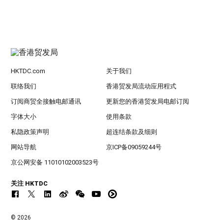
HKTDC.com
关于我们
联络我们
香港贸发局流动应用程式
订阅商贸全接触电邮通讯
更新您的香港贸发局电邮订阅
字体大小
使用条款
私隐政策声明
超连结条款及细则
网站导航
京ICP备09059244号
京公网安备 11010102003523号
关注 HKTDC
© 2026