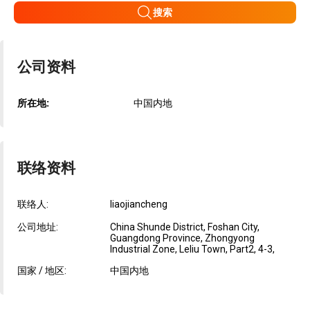
搜索
公司资料
所在地:
中国内地
联络资料
联络人:
liaojiancheng
公司地址:
China Shunde District, Foshan City,
Guangdong Province, Zhongyong
Industrial Zone, Leliu Town, Part2, 4-3,
国家 / 地区:
中国内地