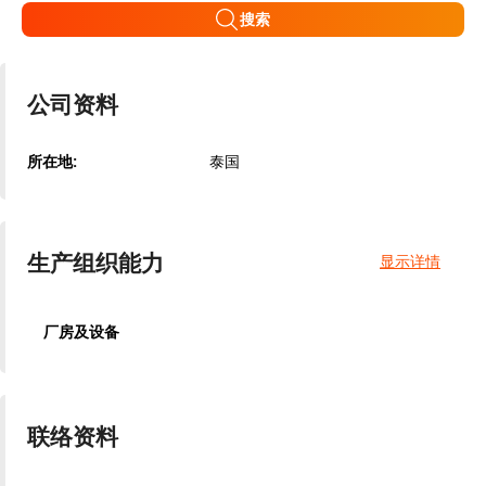
搜索
公司资料
所在地:
泰国
生产组织能力
显示详情
厂房及设备
联络资料