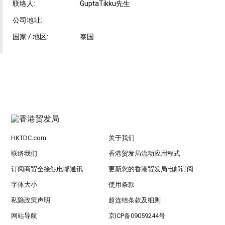
联络人:
GuptaTikku先生
公司地址:
国家 / 地区:
泰国
HKTDC.com
关于我们
联络我们
香港贸发局流动应用程式
订阅商贸全接触电邮通讯
更新您的香港贸发局电邮订阅
字体大小
使用条款
私隐政策声明
超连结条款及细则
网站导航
京ICP备09059244号