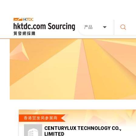
产品
香港贸发局参展商
CENTURYLUX TECHNOLOGY CO.,
LIMITED