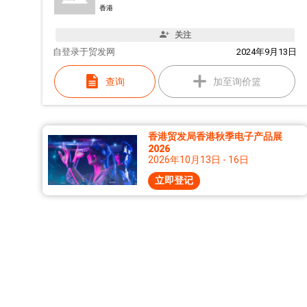
香港
关注
自
登录于贸发网
2024年9月13日
查询
加至询价篮
香港贸发局香港秋季电子产品展
2026
2026年10月13日 - 16日
立即登记