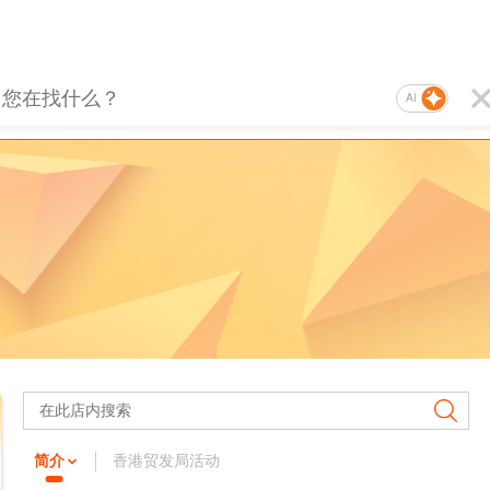
AI
简介
香港贸发局活动