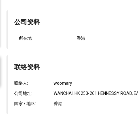
公司资料
所在地:
香港
联络资料
联络人:
woomary
公司地址:
WANCHAI, HK 253-261 HENNESSY ROAD, EA
国家 / 地区:
香港