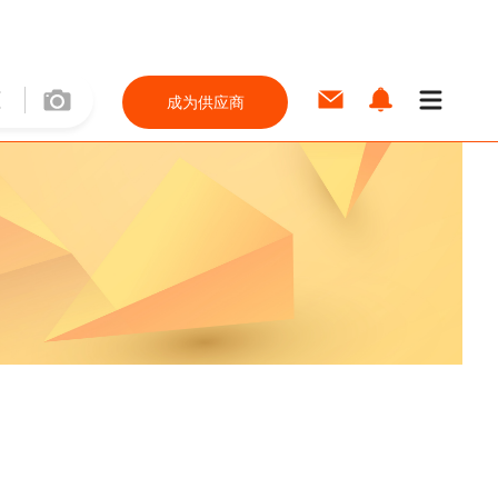
成为供应商