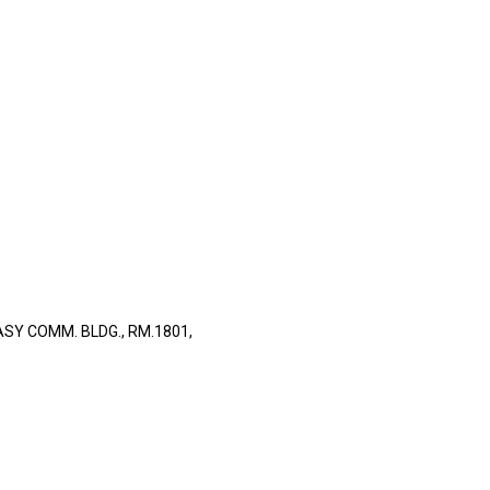
SY COMM. BLDG., RM.1801,