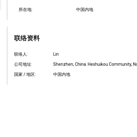
所在地:
中国内地
联络资料
联络人:
Lin
公司地址:
Shenzhen, China. Heshuikou Community, No.
国家 / 地区:
中国内地