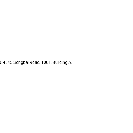
 4545 Songbai Road, 1001, Building A,