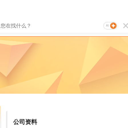
AI
公司资料