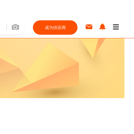
成为供应商