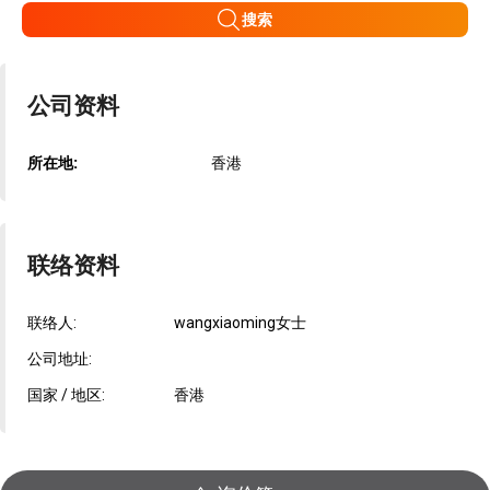
搜索
公司资料
所在地:
香港
联络资料
联络人:
wangxiaoming女士
公司地址:
国家 / 地区:
香港