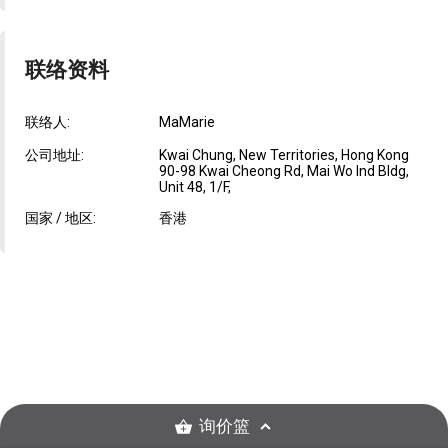
联络资料
联络人:
MaMarie
公司地址:
Kwai Chung, New Territories, Hong Kong
90-98 Kwai Cheong Rd, Mai Wo Ind Bldg,
Unit 48, 1/F,
国家 / 地区:
香港
询价篮