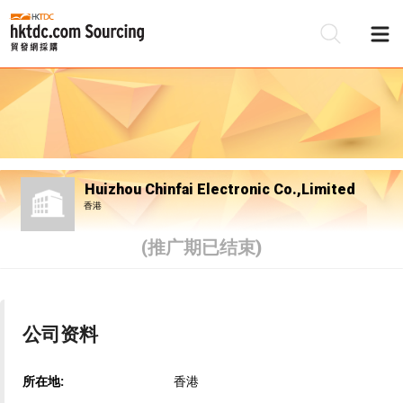
Huizhou Chinfai Electronic Co.,Limited
香港
(推广期已结束)
公司资料
所在地:
香港