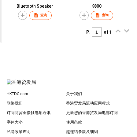
Bluetooth Speaker
K800
查询
查询
P.
of 1
HKTDC.com
关于我们
联络我们
香港贸发局流动应用程式
订阅商贸全接触电邮通讯
更新您的香港贸发局电邮订阅
字体大小
使用条款
私隐政策声明
超连结条款及细则