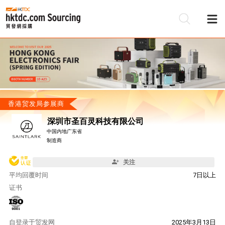
香港贸发局参展商
深圳市圣百灵科技有限公司
中国内地广东省
制造商
关注
平均回覆时间
7日以上
证书
自
登录于贸发网
2025年3月13日