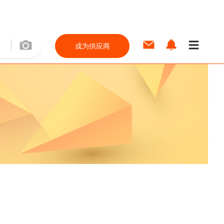
成为供应商