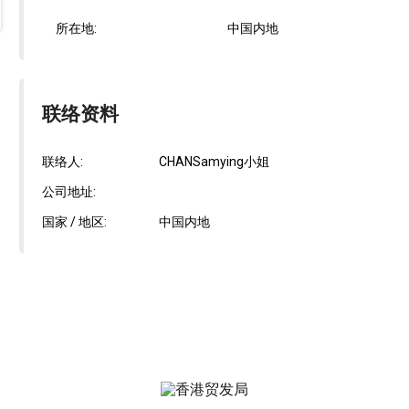
所在地:
中国内地
联络资料
联络人:
CHANSamying小姐
公司地址:
国家 / 地区:
中国内地