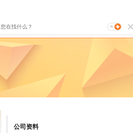
AI
公司资料