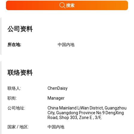
搜索
公司资料
所在地:
中国内地
联络资料
联络人:
ChenDaisy
职衔:
Manager
公司地址:
China Mainland LiWan District, Guangzhou
City, Guangdong Province No.9 DengXing
Road, Shop 303, Zone E , 3/F,
国家 / 地区:
中国内地