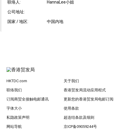
联络人:
HannaLee小姐
公司地址:
国家 / 地区:
中国内地
HKTDC.com
关于我们
联络我们
香港贸发局流动应用程式
订阅商贸全接触电邮通讯
更新您的香港贸发局电邮订阅
字体大小
使用条款
私隐政策声明
超连结条款及细则
网站导航
京ICP备09059244号