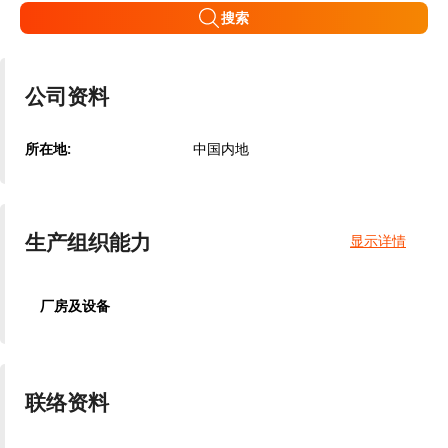
搜索
公司资料
所在地:
中国内地
生产组织能力
显示详情
厂房及设备
联络资料