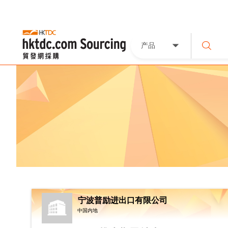
产品
宁波普励进出口有限公司
中国内地