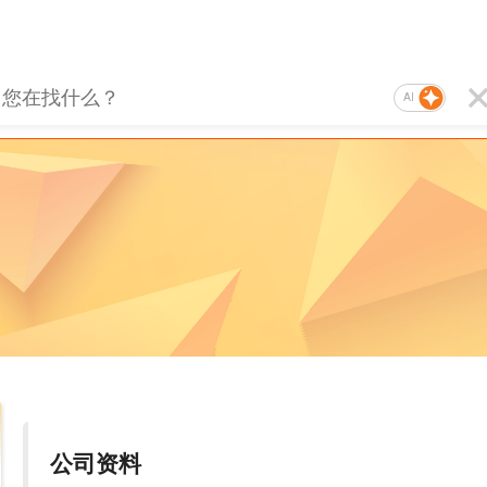
AI
公司资料