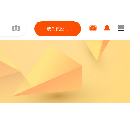
成为供应商