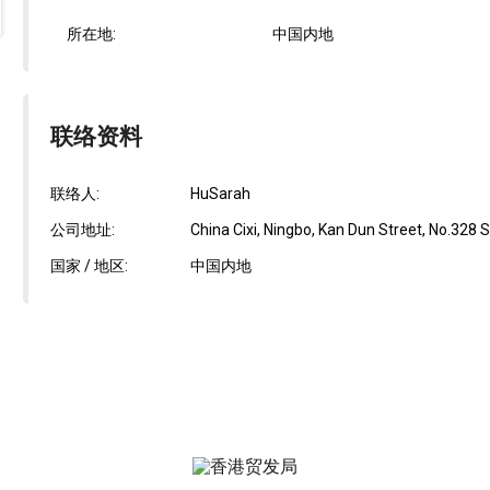
所在地:
中国内地
联络资料
联络人:
HuSarah
公司地址:
China Cixi, Ningbo, Kan Dun Street, No.328 
国家 / 地区:
中国内地