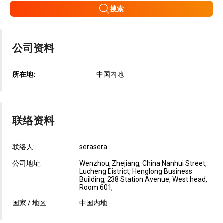
搜索
公司资料
所在地:
中国内地
联络资料
联络人:
serasera
公司地址:
Wenzhou, Zhejiang, China Nanhui Street,
Lucheng District, Henglong Business
Building, 238 Station Avenue, West head,
Room 601,
国家 / 地区:
中国内地