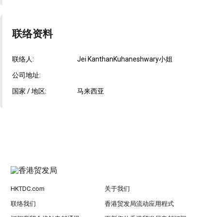
联络资料
联络人:
Jei KanthanKuhaneshwary小姐
公司地址:
国家 / 地区:
马来西亚
HKTDC.com
关于我们
联络我们
香港贸发局流动应用程式