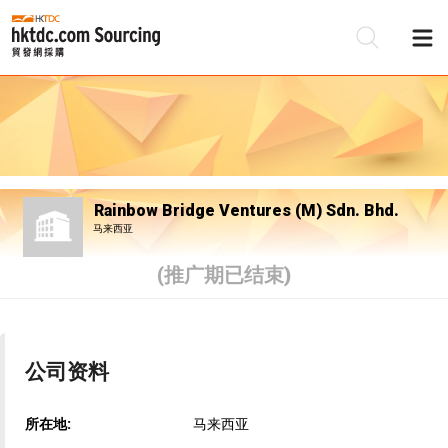
Rainbow Bridge Ventures (M) Sdn. Bhd.
马来西亚
(推广期已结束)
公司资料
所在地:
马来西亚