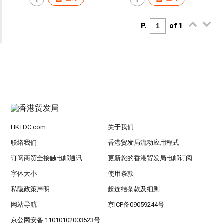
P.
of 1
HKTDC.com
关于我们
联络我们
香港贸发局流动应用程式
订阅商贸全接触电邮通讯
更新您的香港贸发局电邮订阅
字体大小
使用条款
私隐政策声明
超连结条款及细则
网站导航
京ICP备09059244号
京公网安备 11010102003523号