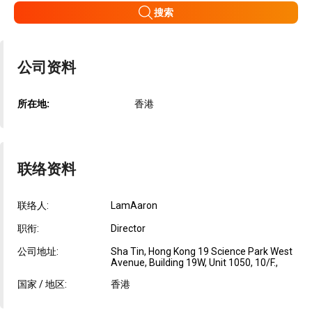
搜索
公司资料
所在地:
香港
联络资料
联络人:
LamAaron
职衔:
Director
公司地址:
Sha Tin, Hong Kong 19 Science Park West
Avenue, Building 19W, Unit 1050, 10/F.,
国家 / 地区:
香港