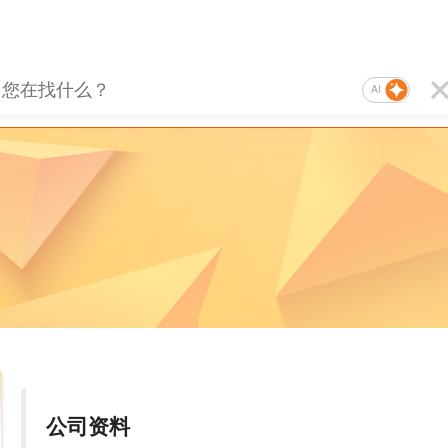
AI
公司资料