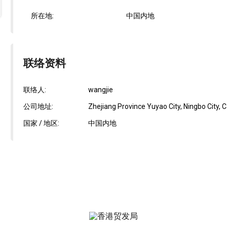
所在地:
中国内地
联络资料
联络人:
wangjie
公司地址:
Zhejiang Province Yuyao City, Ningbo City, 
国家 / 地区:
中国内地