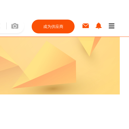
成为供应商